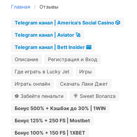
Главная
Отзывы
Telegram канал | America's Social Casino 🎲
Telegram канал | Aviator 🚀
Telegram канал | Bett Insider 🎰
Описание
Регистрация и Вход
Где играть в Lucky Jet
Игры
Играть онлайн
Скачать Лаки Джет
⚽️ Забейте пенальти
🍭 Sweet Bonanza
Бонус 500% + Кэшбэк до 30% | 1WIN
Бонус 125% + 250 FS | Mostbet
Бонус 100% + 150 FS | 1XBET