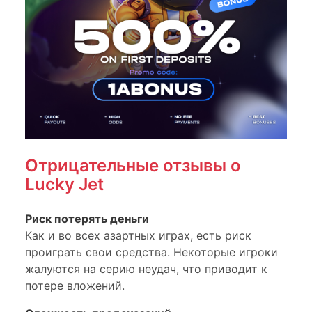
Отрицательные отзывы о
Lucky Jet
Риск потерять деньги
Как и во всех азартных играх, есть риск
проиграть свои средства. Некоторые игроки
жалуются на серию неудач, что приводит к
потере вложений.