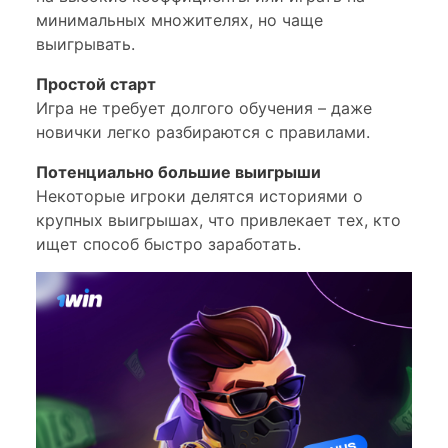
минимальных множителях, но чаще
выигрывать.
Простой старт
Игра не требует долгого обучения – даже
новички легко разбираются с правилами.
Потенциально большие выигрыши
Некоторые игроки делятся историями о
крупных выигрышах, что привлекает тех, кто
ищет способ быстро заработать.