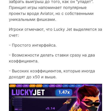
забрать выигрыш до того, как он "упадет".
Принцип игры напоминает популярные
проекты вроде Aviator, но с собственными
уникальными фишками.
Игроки отмечают, что Lucky Jet выделяется за
счет:
- Простого интерфейса.
- Возможности делать ставки сразу на два
коэффициента.
- Высоких коэффициентов, которые иногда
доходят до х50 и выше.