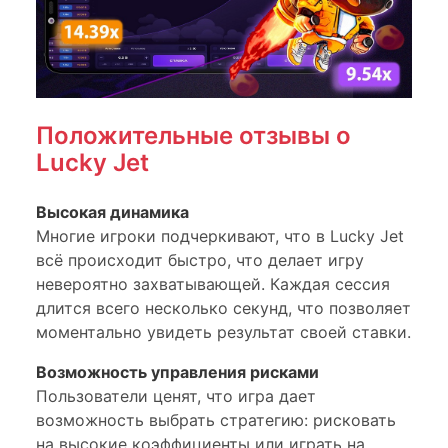
Положительные отзывы о
Lucky Jet
Высокая динамика
Многие игроки подчеркивают, что в Lucky Jet
всё происходит быстро, что делает игру
невероятно захватывающей. Каждая сессия
длится всего несколько секунд, что позволяет
моментально увидеть результат своей ставки.
Возможность управления рисками
Пользователи ценят, что игра дает
возможность выбрать стратегию: рисковать
на высокие коэффициенты или играть на