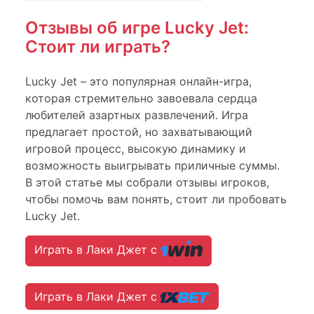
Отзывы об игре Lucky Jet:
Стоит ли играть?
Lucky Jet – это популярная онлайн-игра,
которая стремительно завоевала сердца
любителей азартных развлечений. Игра
предлагает простой, но захватывающий
игровой процесс, высокую динамику и
возможность выигрывать приличные суммы.
В этой статье мы собрали отзывы игроков,
чтобы помочь вам понять, стоит ли пробовать
Lucky Jet.
Играть в Лаки Джет с
Играть в Лаки Джет с