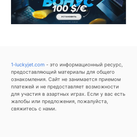
1-luckyjet.com
- это информационный ресурс,
предоставляющий материалы для общего
ознакомления. Сайт не занимается приемом
платежей и не предоставляет возможности
для участия в азартных играх. Если у вас есть
жалобы или предложения, пожалуйста,
свяжитесь с нами.