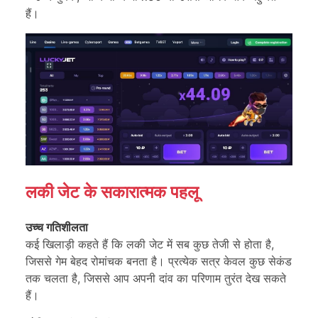
हैं।
लकी जेट के सकारात्मक पहलू
उच्च गतिशीलता
कई खिलाड़ी कहते हैं कि लकी जेट में सब कुछ तेजी से होता है,
जिससे गेम बेहद रोमांचक बनता है। प्रत्येक सत्र केवल कुछ सेकंड
तक चलता है, जिससे आप अपनी दांव का परिणाम तुरंत देख सकते
हैं।