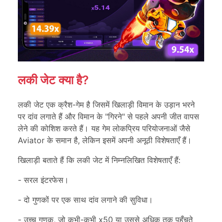
लकी जेट क्या है?
लकी जेट एक क्रैश-गेम है जिसमें खिलाड़ी विमान के उड़ान भरने
पर दांव लगाते हैं और विमान के "गिरने" से पहले अपनी जीत वापस
लेने की कोशिश करते हैं। यह गेम लोकप्रिय परियोजनाओं जैसे
Aviator के समान है, लेकिन इसमें अपनी अनूठी विशेषताएँ हैं।
खिलाड़ी बताते हैं कि लकी जेट में निम्नलिखित विशेषताएँ हैं:
- सरल इंटरफेस।
- दो गुणकों पर एक साथ दांव लगाने की सुविधा।
- उच्च गुणक, जो कभी-कभी x50 या उससे अधिक तक पहुँचते