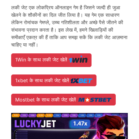
लकी जेट एक लोकप्रिय ऑनलाइन गेम है जिसने जल्दी ही जुआ
खेलने के शौकीनों का दिल जीत लिया है। यह गेम एक साधारण
लेकिन रोमांचक गेमप्ले, उच्च गतिशीलता और अच्छे पैसे जीतने की
संभावना प्रदान करता है। इस लेख में, हमने खिलाड़ियों की
समीक्षाएँ एकत्र की हैं ताकि आप समझ सकें कि लकी जेट आज़माना
चाहिए या नहीं।
1Win के साथ लकी जेट खेलें
1xbet के साथ लकी जेट खेलें
Mostbet के साथ लकी जेट खेलें