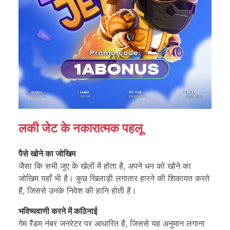
लकी जेट के नकारात्मक पहलू
पैसे खोने का जोखिम
जैसा कि सभी जुए के खेलों में होता है, अपने धन को खोने का
जोखिम यहाँ भी है। कुछ खिलाड़ी लगातार हारने की शिकायत करते
हैं, जिससे उनके निवेश की हानि होती है।
भविष्यवाणी करने में कठिनाई
गेम रैंडम नंबर जनरेटर पर आधारित है, जिससे यह अनुमान लगाना