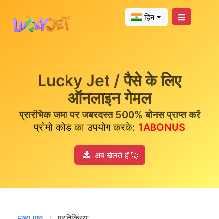
हिन
Lucky Jet / पैसे के लिए
ऑनलाइन गेमल
प्रारंभिक जमा पर जबरदस्त 500% बोनस प्राप्त करें
प्रोमो कोड का उपयोग करके:
1ABONUS
अब खेलते हैं 🚀
मुख्य पृष्ठ
प्रतिक्रिया